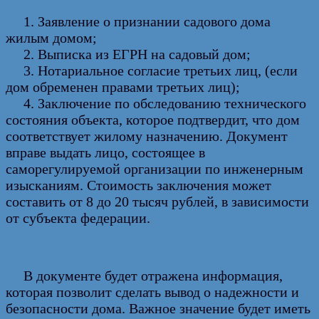
1. Заявление о признании садового дома
жилым домом;
2. Выписка из ЕГРН на садовый дом;
3. Нотариальное согласие третьих лиц, (если
дом обременен правами третьих лиц);
4. Заключение по обследованию технического
состояния объекта, которое подтвердит, что дом
соответствует жилому назначению. Документ
вправе выдать лицо, состоящее в
саморегулируемой организации по инженерным
изысканиям. Стоимость заключения может
составить от 8 до 20 тысяч рублей, в зависимости
от субъекта федерации.
В документе будет отражена информация,
которая позволит сделать вывод о надежности и
безопасности дома. Важное значение будет иметь