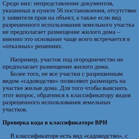
Среди них: непредставление документов,
указанных в пункте 56 постановления, отсутствие
у заявителя прав на объект, а также если вид
разрешенного использования земельного участка
не предполагает размещение жилого дома –
именно это основание чаще всего встречается в
«отказных» решениях.
Например, участок под огородничество не
предполагает размещение жилого дома.
Более того, не все участки с разрешенным
видом «садоводство» позволяют размещать на
участке жилые дома. Для того чтобы выяснить
этот вопрос, обратимся к классификатору видов
разрешенного использования земельных
участков.
Проверка кода в классификаторе ВРИ
В классификаторе есть вид «садоводство», с