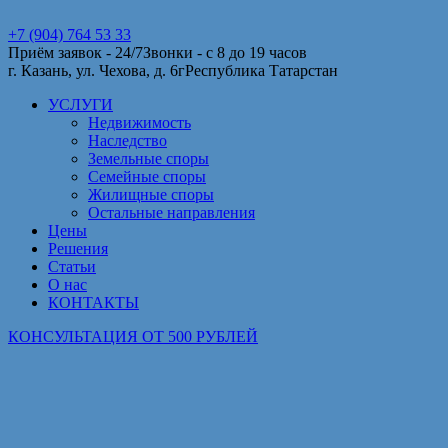
+7 (904) 764 53 33
Приём заявок - 24/7
Звонки - с 8 до 19 часов
г. Казань, ул. Чехова, д. 6г
Республика Татарстан
УСЛУГИ
Недвижимость
Наследство
Земельные споры
Семейные споры
Жилищные споры
Остальные направления
Цены
Решения
Статьи
О нас
КОНТАКТЫ
КОНСУЛЬТАЦИЯ ОТ 500 РУБЛЕЙ