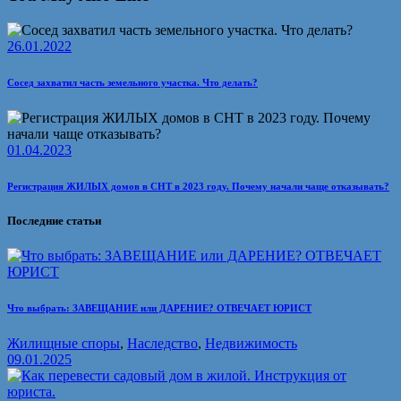
26.01.2022
Сосед захватил часть земельного участка. Что делать?
01.04.2023
Регистрация ЖИЛЫХ домов в СНТ в 2023 году. Почему начали чаще отказывать?
Последние статьи
Что выбрать: ЗАВЕЩАНИЕ или ДАРЕНИЕ? ОТВЕЧАЕТ ЮРИСТ
Жилищные споры
,
Наследство
,
Недвижимость
09.01.2025