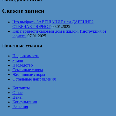
Свежие записи
Что выбрать: ЗАВЕЩАНИЕ или ДАРЕНИЕ?
ОТВЕЧАЕТ ЮРИСТ
09.01.2025
Как перевести садовый дом в жилой. Инструкция от
юриста.
07.01.2025
Полезные ссылки
Недвижимость
Земля
Наследство
Семейные споры
Жилищные споры
Остальные направления
Контакты
О нас
Цены
Консультация
Решения