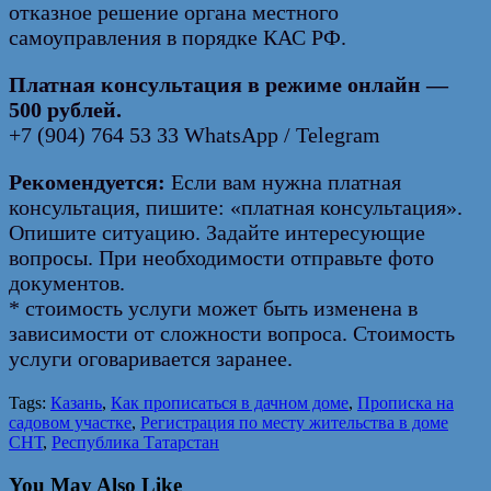
отказное решение органа местного
самоуправления в порядке КАС РФ.
Платная консультация в режиме онлайн —
500 рублей.
+7 (904) 764 53 33 WhatsApp / Telegram
Рекомендуется:
Если вам нужна платная
консультация, пишите: «платная консультация».
Опишите ситуацию. Задайте интересующие
вопросы. При необходимости отправьте фото
документов.
* стоимость услуги может быть изменена в
зависимости от сложности вопроса. Стоимость
услуги оговаривается заранее.
Tags:
Казань
,
Как прописаться в дачном доме
,
Прописка на
садовом участке
,
Регистрация по месту жительства в доме
СНТ
,
Республика Татарстан
You May Also Like