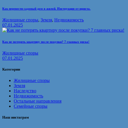
Как перевести садовый дом в жилой. Инструкция от юриста.
Жилищные споры
,
Земля
,
Недвижимость
07.01.2025
Как не потерять квартиру после покупки? 7 главных риска!
Жилищные споры
07.01.2025
Категории
Жилищные споры
Земля
Наследство
Недвижимость
Остальные направления
Семейные споры
Наш инстаграм