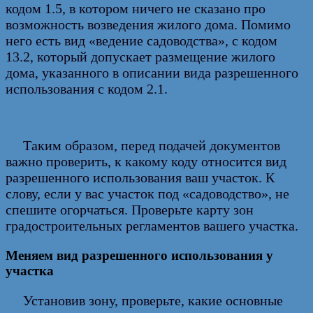
кодом 1.5, в котором ничего не сказано про
возможность возведения жилого дома. Помимо
него есть вид «ведение садоводства», с кодом
13.2, который допускает размещение жилого
дома, указанного в описании вида разрешенного
использования с кодом 2.1.
Таким образом, перед подачей документов
важно проверить, к какому коду относится вид
разрешенного использования ваш участок. К
слову, если у вас участок под «садоводство», не
спешите огорчаться. Проверьте карту зон
градостроительных регламентов вашего участка.
Меняем вид разрешенного использования у
участка
Установив зону, проверьте, какие основные