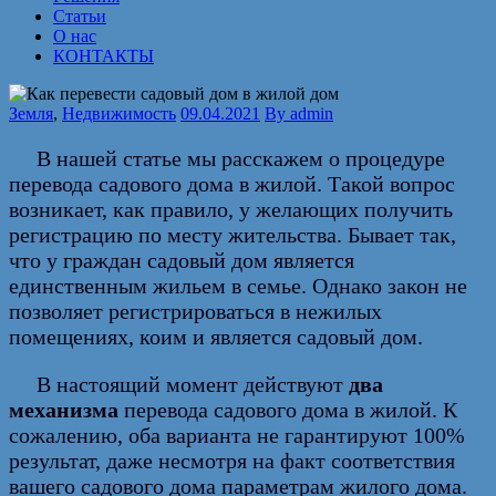
Статьи
О нас
КОНТАКТЫ
Земля
,
Недвижимость
09.04.2021
By
admin
В нашей статье мы расскажем о процедуре
перевода садового дома в жилой. Такой вопрос
возникает, как правило, у желающих получить
регистрацию по месту жительства. Бывает так,
что у граждан садовый дом является
единственным жильем в семье. Однако закон не
позволяет регистрироваться в нежилых
помещениях, коим и является садовый дом.
В настоящий момент действуют
два
механизма
перевода садового дома в жилой. К
сожалению, оба варианта не гарантируют 100%
результат, даже несмотря на факт соответствия
вашего садового дома параметрам жилого дома.