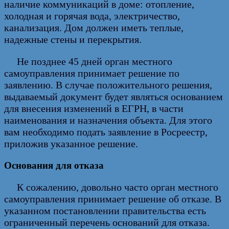
наличие коммуникаций в доме: отопление,
холодная и горячая вода, электричество,
канализация. Дом должен иметь теплые,
надежные стены и перекрытия.
Не позднее 45 дней орган местного
самоуправления принимает решение по
заявлению. В случае положительного решения,
выдаваемый документ будет являться основанием
для внесения изменений в ЕГРН, в части
наименования и назначения объекта. Для этого
вам необходимо подать заявление в Росреестр,
приложив указанное решение.
Основания для отказа
К сожалению, довольно часто орган местного
самоуправления принимает решение об отказе. В
указанном постановлении правительства есть
ограниченный перечень оснований для отказа.