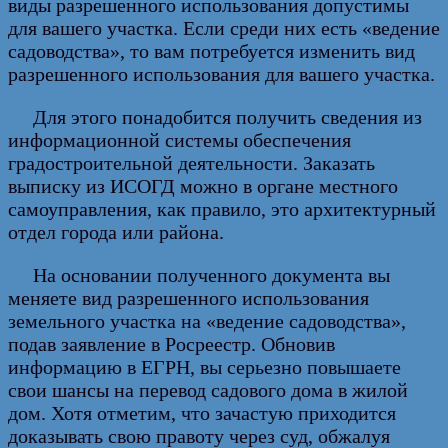
виды разрешенного использования допустимы
для вашего участка. Если среди них есть «ведение
садоводства», то вам потребуется изменить вид
разрешенного использования для вашего участка.
Для этого понадобится получить сведения из
информационной системы обеспечения
градостроительной деятельности. Заказать
выписку из ИСОГД можно в органе местного
самоуправления, как правило, это архитектурный
отдел города или района.
На основании полученного документа вы
меняете вид разрешенного использования
земельного участка на «ведение садоводства»,
подав заявление в Росреестр. Обновив
информацию в ЕГРН, вы серьезно повышаете
свои шансы на перевод садового дома в жилой
дом. Хотя отметим, что зачастую приходится
доказывать свою правоту через суд, обжалуя