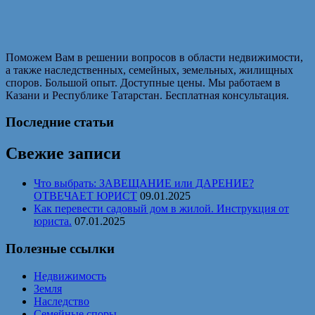
Поможем Вам в решении вопросов в области недвижимости,
а также наследственных, семейных, земельных, жилищных
споров. Большой опыт. Доступные цены. Мы работаем в
Казани и Республике Татарстан. Бесплатная консультация.
Последние статьи
Свежие записи
Что выбрать: ЗАВЕЩАНИЕ или ДАРЕНИЕ?
ОТВЕЧАЕТ ЮРИСТ
09.01.2025
Как перевести садовый дом в жилой. Инструкция от
юриста.
07.01.2025
Полезные ссылки
Недвижимость
Земля
Наследство
Семейные споры