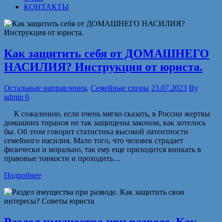
КОНТАКТЫ
Как защитить себя от ДОМАШНЕГО
НАСИЛИЯ? Инструкция от юриста.
Остальные направления
,
Семейные споры
23.07.2023
By
admin
0
К сожалению, если очень мягко сказать, в России жертвы
домашних тиранов не так защищены законом, как хотелось
бы. Об этом говорит статистика высокой латентности
семейного насилия. Мало того, что человек страдает
физически и морально, так ему еще приходится вникать в
правовые тонкости и проходить…
Подробнее