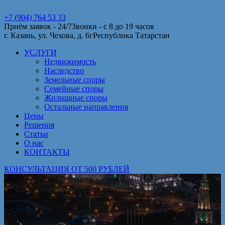
+7 (904) 764 53 33
Приём заявок - 24/7
Звонки - с 8 до 19 часов
г. Казань, ул. Чехова, д. 6г
Республика Татарстан
УСЛУГИ
Недвижимость
Наследство
Земельные споры
Семейные споры
Жилищные споры
Остальные направления
Цены
Решения
Статьи
О нас
КОНТАКТЫ
КОНСУЛЬТАЦИЯ ОТ 500 РУБЛЕЙ