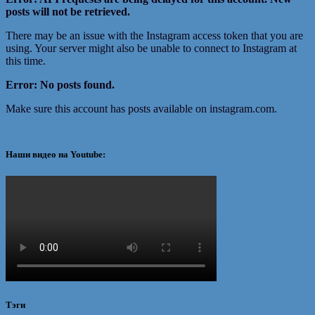
posts will not be retrieved.
There may be an issue with the Instagram access token that you are
using. Your server might also be unable to connect to Instagram at
this time.
Error: No posts found.
Make sure this account has posts available on instagram.com.
Наши видео на Youtube:
Тэги