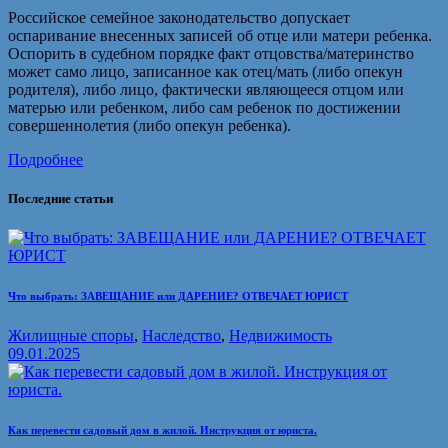
Российское семейное законодательство допускает
оспаривание внесенных записей об отце или матери ребенка.
Оспорить в судебном порядке факт отцовства/материнство
может само лицо, записанное как отец/мать (либо опекун
родителя), либо лицо, фактически являющееся отцом или
матерью или ребенком, либо сам ребенок по достижении
совершеннолетия (либо опекун ребенка).
Подробнее
Последние статьи
Что выбрать: ЗАВЕЩАНИЕ или ДАРЕНИЕ? ОТВЕЧАЕТ ЮРИСТ
Жилищные споры
,
Наследство
,
Недвижимость
09.01.2025
Как перевести садовый дом в жилой. Инструкция от юриста.