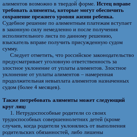
алиментов возможно в твердой форме.
Истец вправе
требовать алименты, которые могут обеспечить
сохранение прежнего уровня жизни ребенка.
Судебное решение по алиментным платежам вступает
в законную силу немедленно и после получения
исполнительного листа по данному решению,
взыскатель вправе получить присужденную судом
сумму.
Следует отметить, что российское законодательство
предусматривает уголовную ответственность за
злостное уклонение от уплаты алиментов. Злостное
уклонение от уплаты алиментов – намеренная
продолжительная невыплата алиментов назначенных
судом (более 4 месяцев).
Также
потребовать алименты может следующий
круг лиц:
1. Нетрудоспособные родители со своих
трудоспособных совершеннолетних детей (кроме
случаев, когда родители уклонялись от выполнения
родительских обязанностей, либо лишены