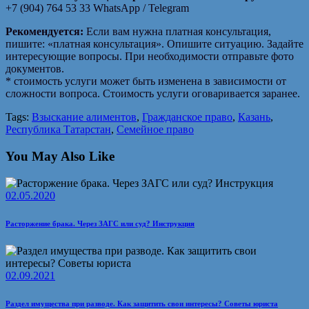
+7 (904) 764 53 33 WhatsApp / Telegram
Рекомендуется:
Если вам нужна платная консультация,
пишите: «платная консультация». Опишите ситуацию. Задайте
интересующие вопросы. При необходимости отправьте фото
документов.
* стоимость услуги может быть изменена в зависимости от
сложности вопроса. Стоимость услуги оговаривается заранее.
Tags:
Взыскание алиментов
,
Гражданское право
,
Казань
,
Республика Татарстан
,
Семейное право
You May Also Like
02.05.2020
Расторжение брака. Через ЗАГС или суд? Инструкция
02.09.2021
Раздел имущества при разводе. Как защитить свои интересы? Советы юриста