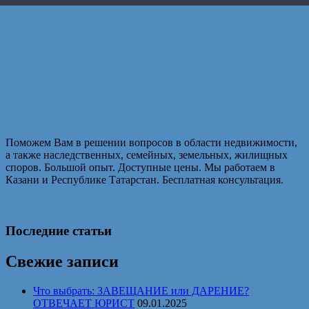
Поможем Вам в решении вопросов в области недвижимости,
а также наследственных, семейных, земельных, жилищных
споров. Большой опыт. Доступные цены. Мы работаем в
Казани и Республике Татарстан. Бесплатная консультация.
Последние статьи
Свежие записи
Что выбрать: ЗАВЕЩАНИЕ или ДАРЕНИЕ?
ОТВЕЧАЕТ ЮРИСТ
09.01.2025