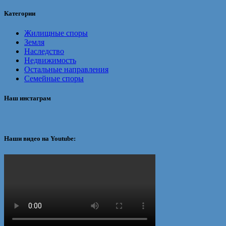
Категории
Жилищные споры
Земля
Наследство
Недвижимость
Остальные направления
Семейные споры
Наш инстаграм
Наши видео на Youtube: