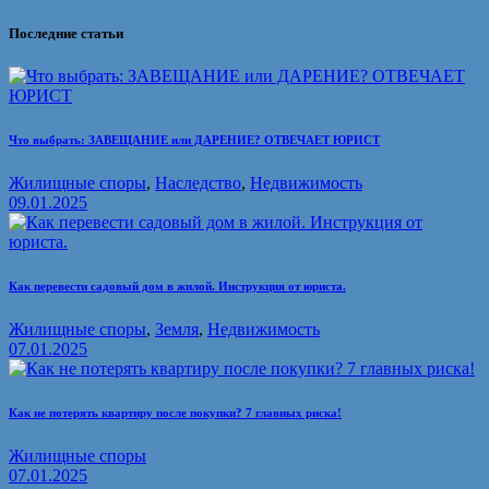
Последние статьи
Что выбрать: ЗАВЕЩАНИЕ или ДАРЕНИЕ? ОТВЕЧАЕТ ЮРИСТ
Жилищные споры
,
Наследство
,
Недвижимость
09.01.2025
Как перевести садовый дом в жилой. Инструкция от юриста.
Жилищные споры
,
Земля
,
Недвижимость
07.01.2025
Как не потерять квартиру после покупки? 7 главных риска!
Жилищные споры
07.01.2025