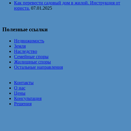
Как перевести садовый дом в жилой. Инструкция от
юриста.
07.01.2025
Полезные ссылки
Недвижимость
Земля
Наследство
Семейные споры
Жилищные споры
Остальные направления
Контакты
О нас
Цены
Консультация
Решения