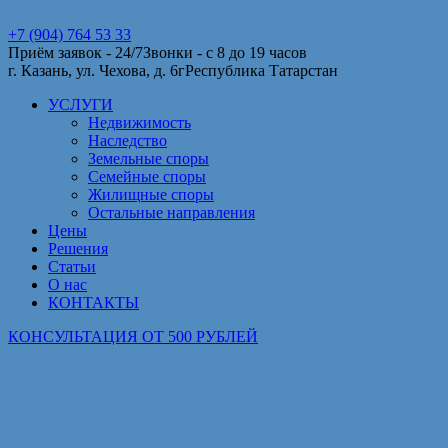
+7 (904) 764 53 33
Приём заявок - 24/7
Звонки - с 8 до 19 часов
г. Казань, ул. Чехова, д. 6г
Республика Татарстан
УСЛУГИ
Недвижимость
Наследство
Земельные споры
Семейные споры
Жилищные споры
Остальные направления
Цены
Решения
Статьи
О нас
КОНТАКТЫ
КОНСУЛЬТАЦИЯ ОТ 500 РУБЛЕЙ