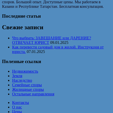
споров. Большой опыт. Доступные цены. Мы работаем в
Казани и Республике Татарстан. Бесплатная консультация.
Последние статьи
Свежие записи
Что выбрать: ЗАВЕЩАНИЕ или ДАРЕНИЕ?
ОТВЕЧАЕТ ЮРИСТ
09.01.2025
Как перевести садовый дом в жилой. Инструкция от
юриста.
07.01.2025
Полезные ссылки
Недвижимость
Земля
Наследство
Семейные споры
Жилищные споры
Остальные направления
Контакты
О нас
Цены