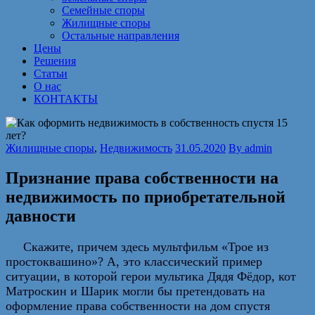
Семейные споры
Жилищные споры
Остальные направления
Цены
Решения
Статьи
О нас
КОНТАКТЫ
Жилищные споры
,
Недвижимость
31.05.2020
By
admin
Признание права собственности на
недвижимость по приобретательной
давности
Скажите, причем здесь мультфильм «Трое из
простоквашино»? А, это классический пример
ситуации, в которой герои мультика Дядя Фёдор, кот
Матроскин и Шарик могли бы претендовать на
оформление права собственности на дом спустя