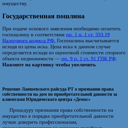
имуществу.
Государственная пошлина
При подаче искового заявления необходимо оплатить
госпошлину в соответствии
пп. 1 п. 1 ст. 333.19
Налогового кодекса РФ.
Госпошлина высчитывается
исходя из цены иска. Цена иска в данном случае
определяется исходя из оценочной стоимости спорного
объекта недвижимости —
пп. 9 п. 1 ст. 91 ГПК РФ
.
Нажмите на картинку чтобы увеличить
Решение Лаишевского райсуда РТ о признании права
собственности на дом по приобретательной давности за
клиентами Юридического центра «Демос»
Процедуру признания права собственности на
имущество в порядке приобретательной давности
лучше доверить профессионалам,
специализирующимся на решении подобных