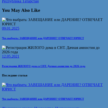
Республика Татарстан
You May Also Like
09.01.2025
Что выбрать: ЗАВЕЩАНИЕ или ДАРЕНИЕ? ОТВЕЧАЕТ ЮРИСТ
12.05.2021
Регистрация ЖИЛОГО дома в СНТ. Дачная амнистия до 2026 года
Последние статьи
Что выбрать: ЗАВЕЩАНИЕ или ДАРЕНИЕ? ОТВЕЧАЕТ ЮРИСТ