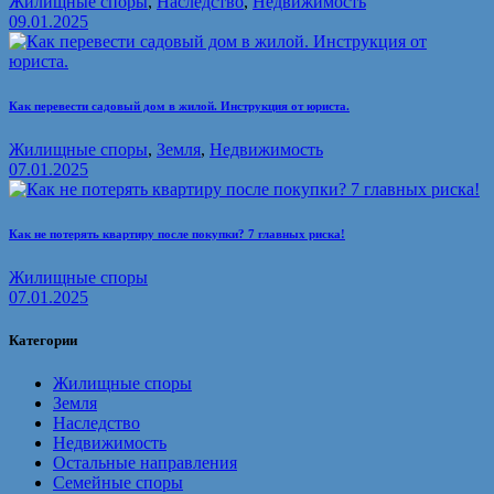
Жилищные споры
,
Наследство
,
Недвижимость
09.01.2025
Как перевести садовый дом в жилой. Инструкция от юриста.
Жилищные споры
,
Земля
,
Недвижимость
07.01.2025
Как не потерять квартиру после покупки? 7 главных риска!
Жилищные споры
07.01.2025
Категории
Жилищные споры
Земля
Наследство
Недвижимость
Остальные направления
Семейные споры