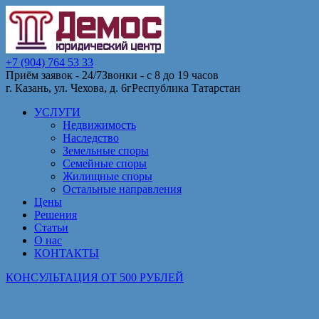
+7 (904) 764 53 33
Приём заявок - 24/7
Звонки - с 8 до 19 часов
г. Казань, ул. Чехова, д. 6г
Республика Татарстан
УСЛУГИ
Недвижимость
Наследство
Земельные споры
Семейные споры
Жилищные споры
Остальные направления
Цены
Решения
Статьи
О нас
КОНТАКТЫ
КОНСУЛЬТАЦИЯ ОТ 500 РУБЛЕЙ