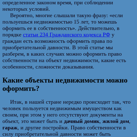
определенное законом время, при соблюдении
некоторых условий.
Вероятно, многие слышали такую фразу: «если
пользуешься недвижимостью 15 лет, то можешь
оформить ее в собственность». Действительно, в
порядке
статьи 234 Гражданского кодекса РФ
у
граждан есть возможность оформить права по
приобретательной давности. В этой статье мы
разберем, в каких случаях можно оформить право
собственности на объект недвижимости, какие есть
особенности, сложности доказывания.
Какие объекты недвижимости можно
оформить?
Итак, в нашей стране нередко происходит так, что
человек пользуется недвижимым имуществом как
своим, при этом у него отсутствуют документы на
объект, это может быть и
дачный домик
,
жилой дом
,
гараж
, и другие постройки. Право собственности в
силу приобретательной давности может быть