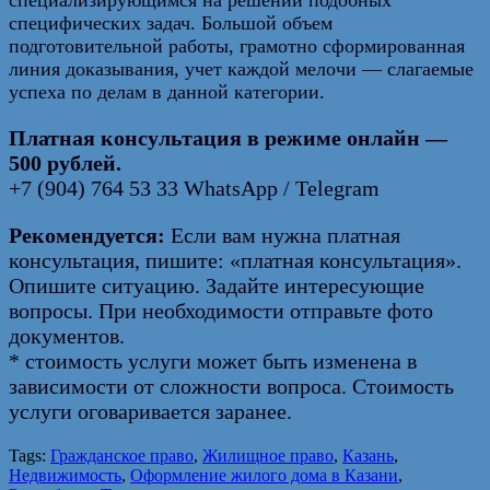
специфических задач. Большой объем
подготовительной работы, грамотно сформированная
линия доказывания, учет каждой мелочи — слагаемые
успеха по делам в данной категории.
Платная консультация в режиме онлайн —
500 рублей.
+7 (904) 764 53 33 WhatsApp / Telegram
Рекомендуется:
Если вам нужна платная
консультация, пишите: «платная консультация».
Опишите ситуацию. Задайте интересующие
вопросы. При необходимости отправьте фото
документов.
* стоимость услуги может быть изменена в
зависимости от сложности вопроса. Стоимость
услуги оговаривается заранее.
Tags:
Гражданское право
,
Жилищное право
,
Казань
,
Недвижимость
,
Оформление жилого дома в Казани
,