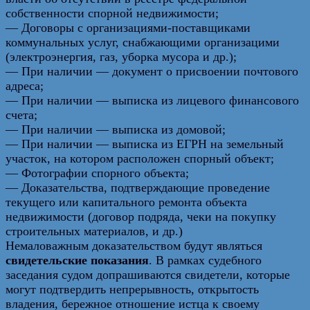
собственности спорной недвижимости;
— Договоры с организациями-поставщиками
коммунальных услуг, снабжающими организацими
(электроэнергия, газ, уборка мусора и др.);
— При наличии — документ о присвоении почтового
адреса;
— При наличии — выписка из лицевого финансового
счета;
— При наличии — выписка из домовой;
— При наличии — выписка из ЕГРН на земельный
участок, на котором расположен спорный объект;
— Фотографии спорного объекта;
— Доказательства, подтверждающие проведение
текущего или капитального ремонта объекта
недвижимости (договор подряда, чеки на покупку
строительных материалов, и др.)
Немаловажным доказательством будут являться
свидетельские показания
. В рамках судебного
заседания судом допрашиваются свидетели, которые
могут подтвердить непрерывность, открытость
владения, бережное отношение истца к своему