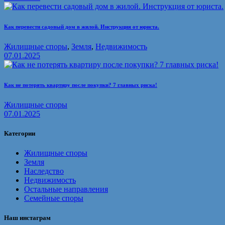
Как перевести садовый дом в жилой. Инструкция от юриста.
Жилищные споры
,
Земля
,
Недвижимость
07.01.2025
Как не потерять квартиру после покупки? 7 главных риска!
Жилищные споры
07.01.2025
Категории
Жилищные споры
Земля
Наследство
Недвижимость
Остальные направления
Семейные споры
Наш инстаграм