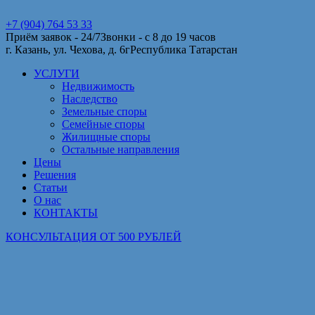
+7 (904) 764 53 33
Приём заявок - 24/7
Звонки - с 8 до 19 часов
г. Казань, ул. Чехова, д. 6г
Республика Татарстан
УСЛУГИ
Недвижимость
Наследство
Земельные споры
Семейные споры
Жилищные споры
Остальные направления
Цены
Решения
Статьи
О нас
КОНТАКТЫ
КОНСУЛЬТАЦИЯ ОТ 500 РУБЛЕЙ