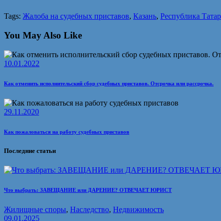
Tags:
Жалоба на судебных приставов
,
Казань
,
Республика Татар
You May Also Like
10.01.2022
Как отменить исполнительский сбор судебных приставов. Отсрочка или рассрочка.
29.11.2020
Как пожаловаться на работу судебных приставов
Последние статьи
Что выбрать: ЗАВЕЩАНИЕ или ДАРЕНИЕ? ОТВЕЧАЕТ ЮРИСТ
Жилищные споры
,
Наследство
,
Недвижимость
09.01.2025