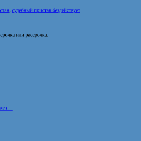
стан
,
судебный пристав бездействует