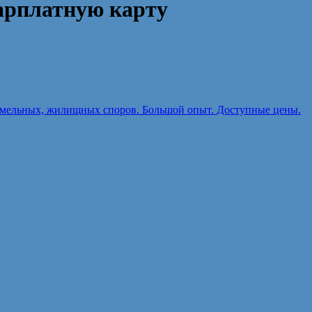
зарплатную карту
земельных, жилищных споров. Большой опыт. Доступные цены.