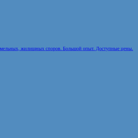
земельных, жилищных споров. Большой опыт. Доступные цены.