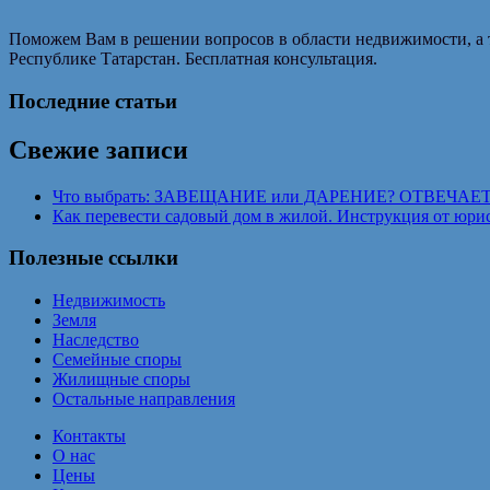
Поможем Вам в решении вопросов в области недвижимости, а 
Республике Татарстан. Бесплатная консультация.
Последние статьи
Свежие записи
Что выбрать: ЗАВЕЩАНИЕ или ДАРЕНИЕ? ОТВЕЧАЕ
Как перевести садовый дом в жилой. Инструкция от юрис
Полезные ссылки
Недвижимость
Земля
Наследство
Семейные споры
Жилищные споры
Остальные направления
Контакты
О нас
Цены