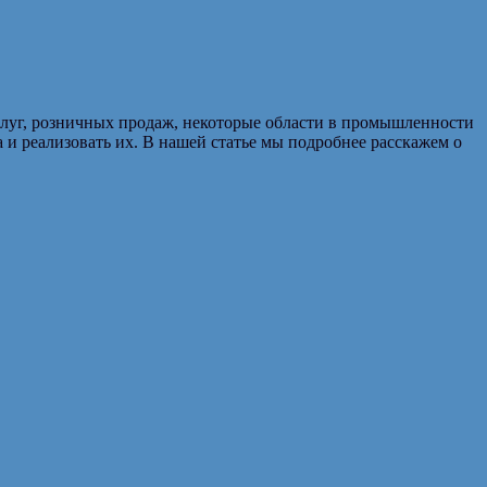
услуг, розничных продаж, некоторые области в промышленности
 и реализовать их. В нашей статье мы подробнее расскажем о