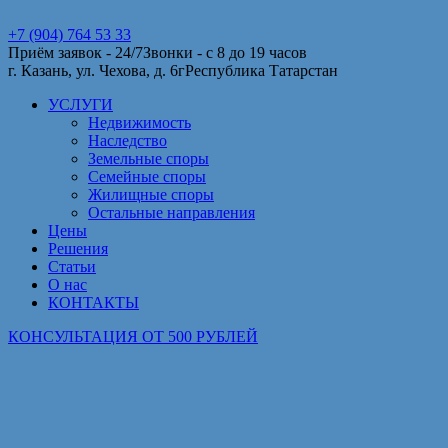
+7 (904) 764 53 33
Приём заявок - 24/7
Звонки - с 8 до 19 часов
г. Казань, ул. Чехова, д. 6г
Республика Татарстан
УСЛУГИ
Недвижимость
Наследство
Земельные споры
Семейные споры
Жилищные споры
Остальные направления
Цены
Решения
Статьи
О нас
КОНТАКТЫ
КОНСУЛЬТАЦИЯ ОТ 500 РУБЛЕЙ