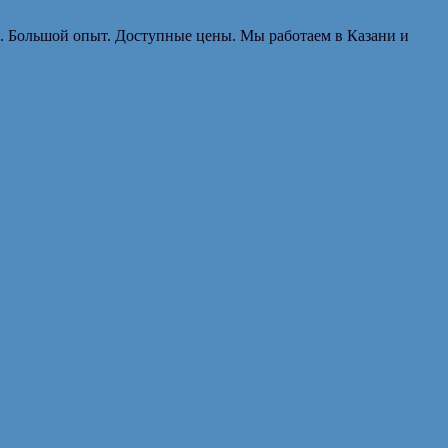
. Большой опыт. Доступные цены. Мы работаем в Казани и