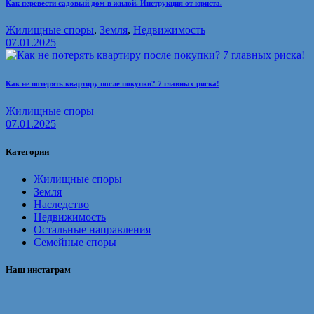
Как перевести садовый дом в жилой. Инструкция от юриста.
Жилищные споры
,
Земля
,
Недвижимость
07.01.2025
Как не потерять квартиру после покупки? 7 главных риска!
Жилищные споры
07.01.2025
Категории
Жилищные споры
Земля
Наследство
Недвижимость
Остальные направления
Семейные споры
Наш инстаграм