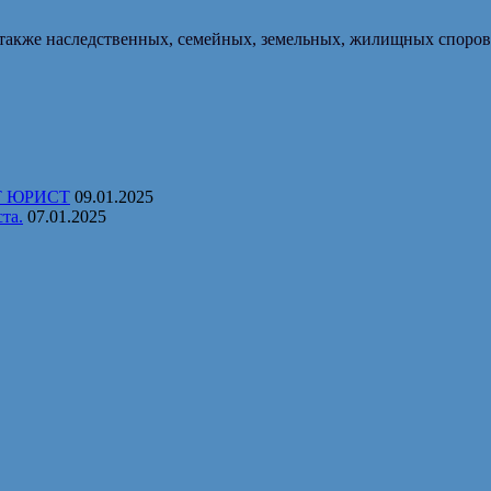
также наследственных, семейных, земельных, жилищных споров
Т ЮРИСТ
09.01.2025
та.
07.01.2025