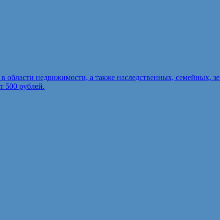
в области недвижимости, а также наследственных, семейных, 
т 500 рублей.