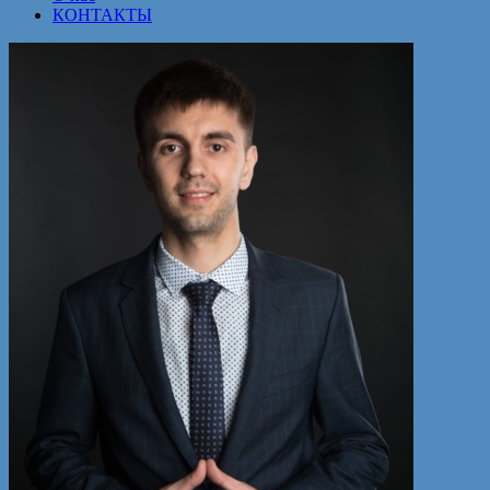
КОНТАКТЫ