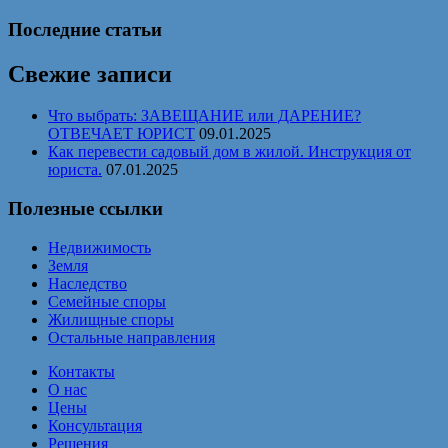
Последние статьи
Свежие записи
Что выбрать: ЗАВЕЩАНИЕ или ДАРЕНИЕ?
ОТВЕЧАЕТ ЮРИСТ
09.01.2025
Как перевести садовый дом в жилой. Инструкция от
юриста.
07.01.2025
Полезные ссылки
Недвижимость
Земля
Наследство
Семейные споры
Жилищные споры
Остальные направления
Контакты
О нас
Цены
Консультация
Решения