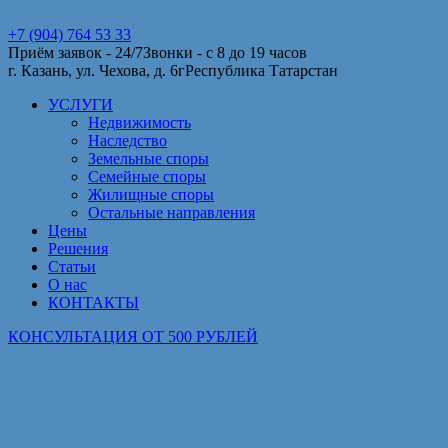
+7 (904) 764 53 33
Приём заявок - 24/7
Звонки - с 8 до 19 часов
г. Казань, ул. Чехова, д. 6г
Республика Татарстан
УСЛУГИ
Недвижимость
Наследство
Земельные споры
Семейные споры
Жилищные споры
Остальные направления
Цены
Решения
Статьи
О нас
КОНТАКТЫ
КОНСУЛЬТАЦИЯ ОТ 500 РУБЛЕЙ