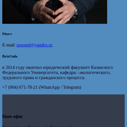
Юрист
E-mail:
sososed@yandex.ru
Brief info
в 2014 году окончил юридический факультет Казанского
Федерального Университета, кафедра: -экологического,
трудового права и гражданского процесса.
+7 (904) 671-78-21 (WhatsApp / Telegram)
Наш офис