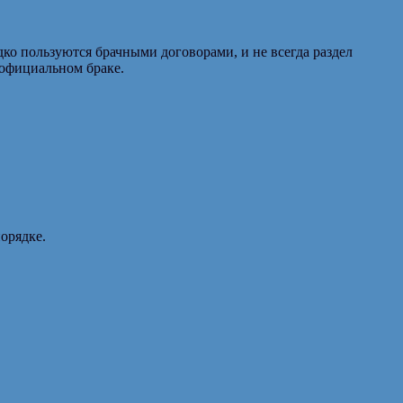
ко пользуются брачными договорами, и не всегда раздел
 официальном браке.
орядке.