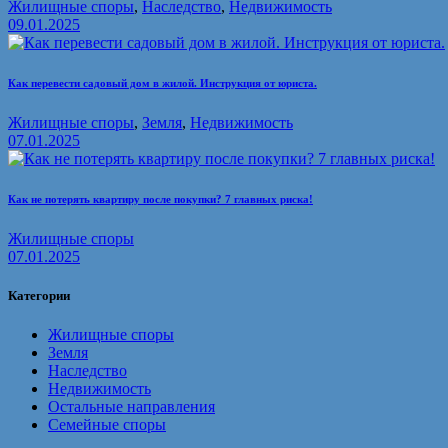
Жилищные споры
,
Наследство
,
Недвижимость
09.01.2025
Как перевести садовый дом в жилой. Инструкция от юриста.
Жилищные споры
,
Земля
,
Недвижимость
07.01.2025
Как не потерять квартиру после покупки? 7 главных риска!
Жилищные споры
07.01.2025
Категории
Жилищные споры
Земля
Наследство
Недвижимость
Остальные направления
Семейные споры