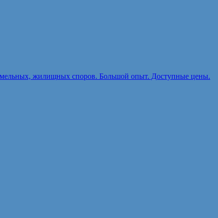
земельных, жилищных споров. Большой опыт. Доступные цены.