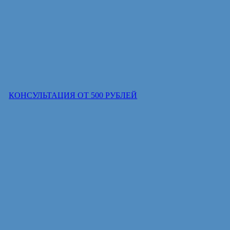
КОНСУЛЬТАЦИЯ ОТ 500 РУБЛЕЙ