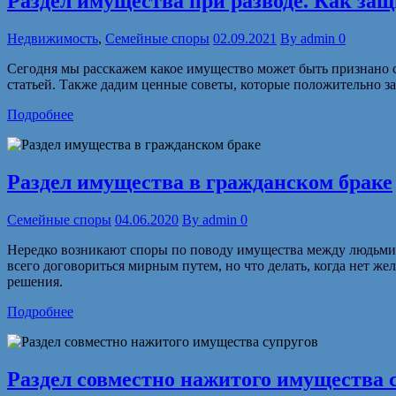
Раздел имущества при разводе. Как за
Недвижимость
,
Семейные споры
02.09.2021
By
admin
0
Сегодня мы расскажем какое имущество может быть признано 
статьей. Также дадим ценные советы, которые положительно з
Подробнее
Раздел имущества в гражданском браке
Семейные споры
04.06.2020
By
admin
0
Нередко возникают споры по поводу имущества между людьми 
всего договориться мирным путем, но что делать, когда нет ж
решения.
Подробнее
Раздел совместно нажитого имущества 