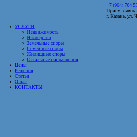
+7 (904) 764 5
Приём заявок -
г. Казань, ул. 
УСЛУГИ
Недвижимость
Наследство
Земельные споры
Семейные споры
Жилищные споры
Остальные направления
Цены
Решения
Статьи
О нас
КОНТАКТЫ