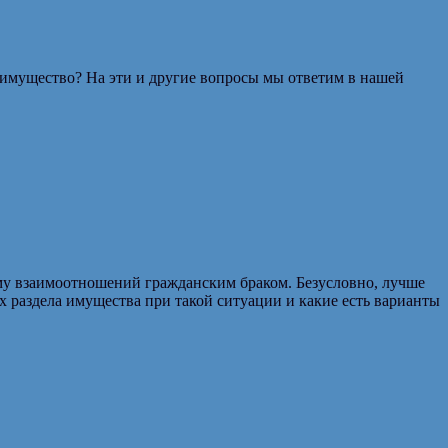
 имущество? На эти и другие вопросы мы ответим в нашей
му взаимоотношений гражданским браком. Безусловно, лучше
х раздела имущества при такой ситуации и какие есть варианты